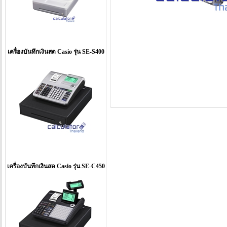
เครื่องบันทึกเงินสด Casio รุ่น SE-S400
เครื่องบันทึกเงินสด Casio รุ่น SE-C450