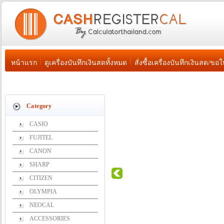
หน้าแรก
ดูเครื่องบันทึกเงินสดทั้งหมด
สั่งซื้อเครื่องบันทึกเงินสด/
ประวัติเครื่องบันทึกเงินสด
Category
CASIO
FUJITEL
CANON
SHARP
CITIZEN
OLYMPIA
NEOCAL
ACCESSORIES