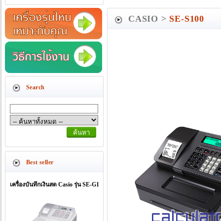
CASIO >
SE-S100
Search
Best seller
เครื่องบันทึกเงินสด Casio รุ่น SE-G1